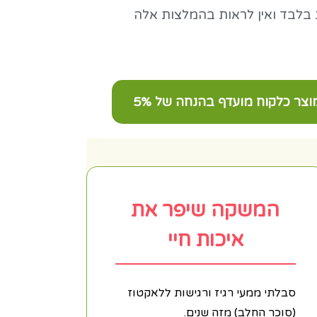
ת בלבד ואין לראות בהמלצות אלה
צר כלקוח מועדף בהנחה של 5%
המשקה שיפר את
איכות חיי
סבלתי ממעי רגיז ורגישות ללאקטוז
(סוכר החלב) מזה שנים.