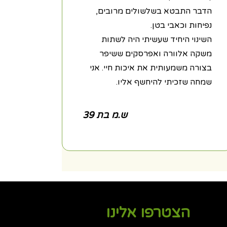
הדבר התבטא בשלשולים מרובים,
נפיחות וכאבי בטן.
השינוי היחיד שעשיתי היה לשתות
משקה אלוורה ואפרסקים ששיפר
בצורה משמעותית את איכות חיי. אני
שמחה שזכיתי להיחשף אליו.
ש.מ בת 39
הצטרפו אלינו