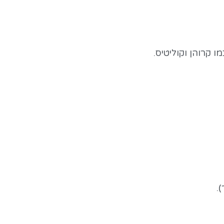
 קרוהן וקוליטיס.