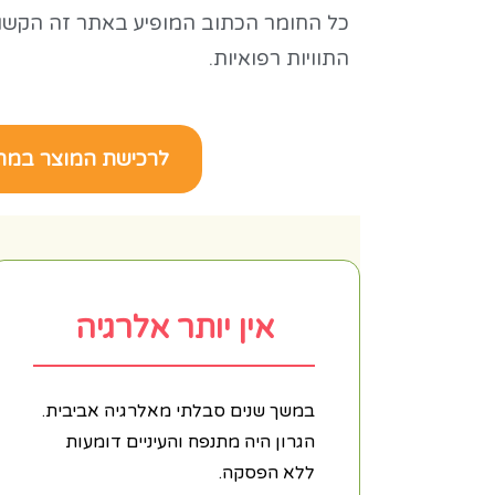
כל החומר הכתוב המופיע באתר זה הקשור ל
התוויות רפואיות.
לרכישת המוצר במח
אין יותר אלרגיה
במשך שנים סבלתי מאלרגיה אביבית.
הגרון היה מתנפח והעיניים דומעות
ללא הפסקה.