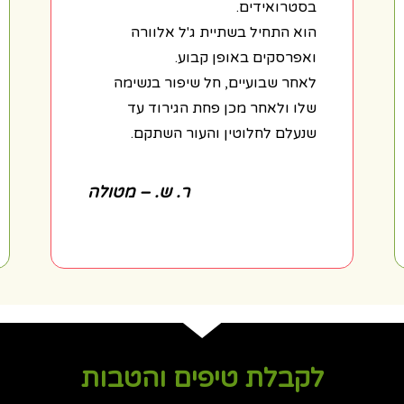
בסטרואידים.
הוא התחיל בשתיית ג'ל אלוורה
ואפרסקים באופן קבוע.
לאחר שבועיים, חל שיפור בנשימה
שלו ולאחר מכן פחת הגירוד עד
שנעלם לחלוטין והעור השתקם.
ר. ש. – מטולה
לקבלת טיפים והטבות