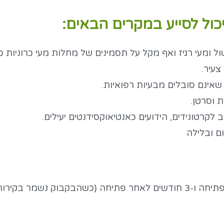
ול לסייע במקרים הבאים:
 ומעי רגיז ואף מקל על תסמינים של מחלות מעי כרוניות כמו
צעיר.
אינם סובלים מבעיות רפואיות.
 וסרטן.
 לקרטונידים, הידועים כאנטיאוקסידנטים יעילים.