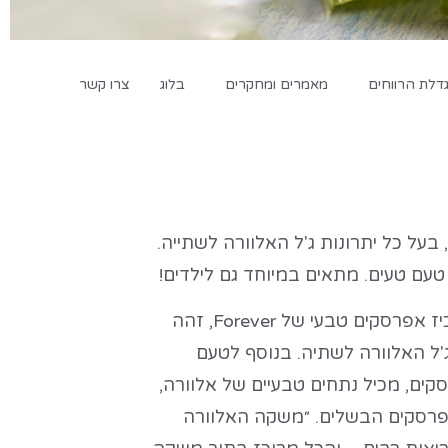
לת הרווחים
מאמרים ומחקרים
בלוג
צרו קשר
על כל יתרונות ג'ל האלוורה לשתייה.
טעם טעים. מתאים במיוחד גם לילדים!
משקה אלוורה בתוספת תרכיז אפרסקים טבעי של Forever, זהה
ג'ל האלוורה לשתיה. בנוסף לטעם
קים, מכיל נתחים טבעיים של אלוורה,
רסקים הבשלים. ״משקה האלוורה