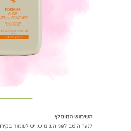
השימוש המומלץ: