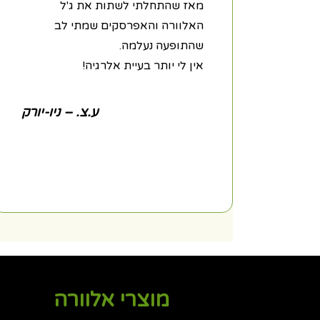
מאז שהתחלתי לשתות את ג'ל
האלוורה והאפרסקים שמתי לב
שהתופעה נעלמה.
אין לי יותר בעיית אלרגיה!
ע.צ. – ניו-יורק
מוצרי אלוורה