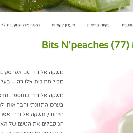
שובות
בעיות בריאות
מועדון לקוחות
האקדמיה המעשית להגד
Bi
משקה אלוורה עם אפרסקים, ב
מכיל חתיכות אלוורה – בעל 
בערכו התזונתי והבריאותי ל
הייחודי, משקה אלוורה ואפרס
המקבלים את הטעם של האפ