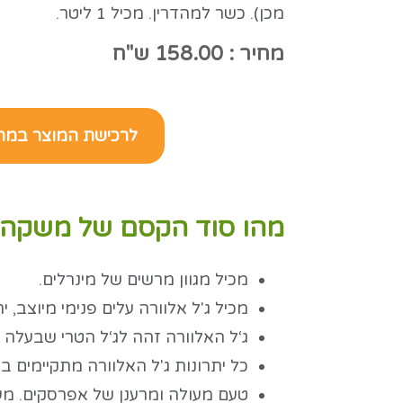
מכן). כשר למהדרין. מכיל 1 ליטר.
מחיר : 158.00 ש"ח
לרכישת המוצר במח
מהו סוד הקסם של משקה 
מכיל מגוון מרשים של מינרלים.
מכיל ג'ל אלוורה עלים פנימי מיוצב,
ג‘ל האלוורה זהה לג‘ל הטרי שבעלה 
כל יתרונות ג'ל האלוורה מתקיימים במ
טעם מעולה ומרענן של אפרסקים. מע