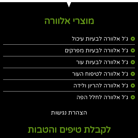
מוצרי אלוורה
ג'ל אלוורה לבעיות עיכול
ג'ל אלוורה לבעיות מפרקים
ג'ל אלוורה לבעיות עור
ג'ל אלוורה לטיפוח העור
ג'ל אלוורה להריון ולידה
ג'ל אלוורה לחלל הפה
הצהרת נגישות
לקבלת טיפים והטבות