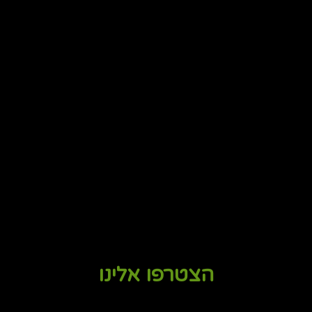
הצטרפו אלינו