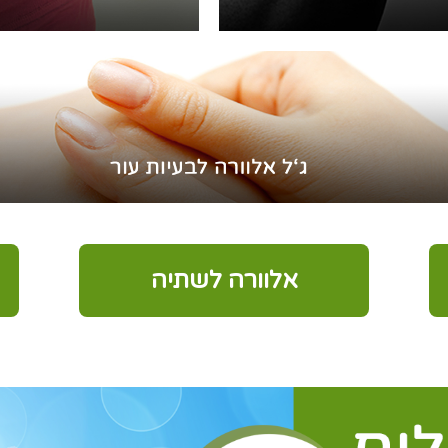
אלוורה לשתיה