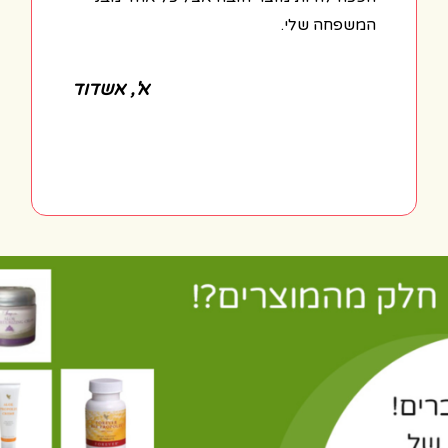
המשפחה שלי.
א', אשדוד