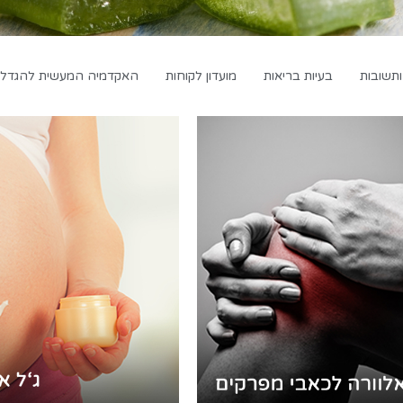
תשובות
בעיות בריאות
מועדון לקוחות
האקדמיה המעשית להגדלת