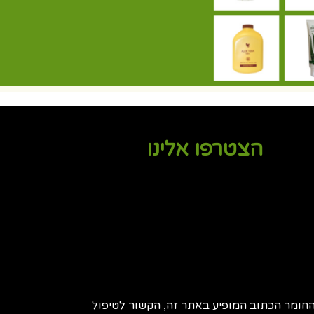
הצטרפו אלינו
חומר הכתוב המופיע באתר זה, הקשור לטיפול