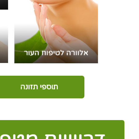
תוספי תזונה