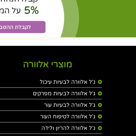
מוצרי אלוורה
ג'ל אלוורה לבעיות עיכול
ג'ל אלוורה לבעיות מפרקים
ג'ל אלוורה לבעיות עור
ג'ל אלוורה לטיפוח העור
ג'ל אלוורה להריון ולידה