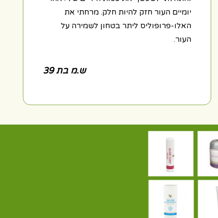
יומיים העור חזק להיות חלק. מרחתי את
האלו-פרופוליס ליתר בטחון לשמירה על
העור.
ש.מ בת 39