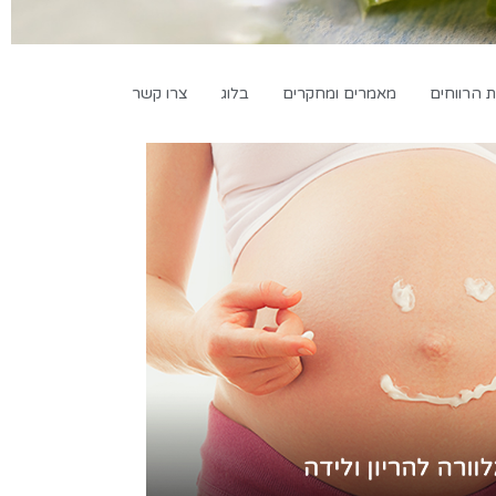
 הרווחים
מאמרים ומחקרים
בלוג
צרו קשר