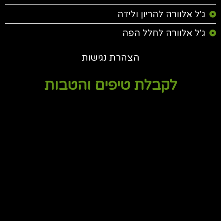
ג'ל אלוורה להריון ולידה
ג'ל אלוורה לחלל הפה
הצהרת נגישות
לקבלת טיפים והטבות