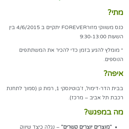
מתי?
כנס משווקי מזורFOREVER יתקיים ב 4/6/2015 בין
השעות 9:30-13:00
* מומלץ להגיע בזמן כדי להכיר את המשתתפים
הנוספים.
איפה?
בבית הדר-דימול, ז'בוטינסקי 1, רמת גן (סמוך לתחנת
רכבת תל אביב – מרכז).
מה במפגש?
"מוצרים יוצרים קשרים"
– נגלה כיצד שיווק