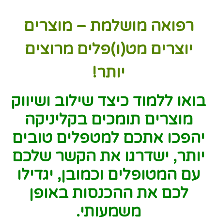
רפואה מושלמת – מוצרים
יוצרים מט(ו)פלים מרוצים
יותר!
בואו ללמוד כיצד שילוב ושיווק
מוצרים תומכים בקליניקה
יהפכו אתכם למטפלים טובים
יותר, ישדרגו את הקשר שלכם
עם המטופלים
וכמובן, יגדילו
לכם את ההכנסות באופן
משמעותי.