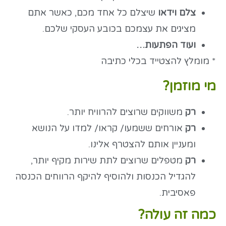
צלם וידאו
שיצלם כל אחד מכם, כאשר אתם
מציגים את עצמכם בכובע העסקי שלכם.
ועוד הפתעות…
* מומלץ להצטייד בכלי כתיבה
מי מוזמן?
רק
משווקים שרוצים להרוויח יותר.
רק
אורחים ששמעו/ קראו/ למדו על הנושא
ומעניין אותם להצטרף אלינו.
רק
מטפלים שרוצים לתת שירות מקיף יותר,
להגדיל הכנסות ולהוסיף להיקף הרווחים הכנסה
פאסיבית.
כמה זה עולה?