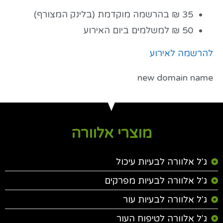
35 ₪ בהרשמה מוקדמת (בלינק המצורף)
50 ₪ למשלמים ביום האירוע
להרשמה לאירוע
new domain name
מוצרי אלוורה
ג'ל אלוורה לבעיות עיכול
ג'ל אלוורה לבעיות מפרקים
ג'ל אלוורה לבעיות עור
ג'ל אלוורה לטיפוח העור