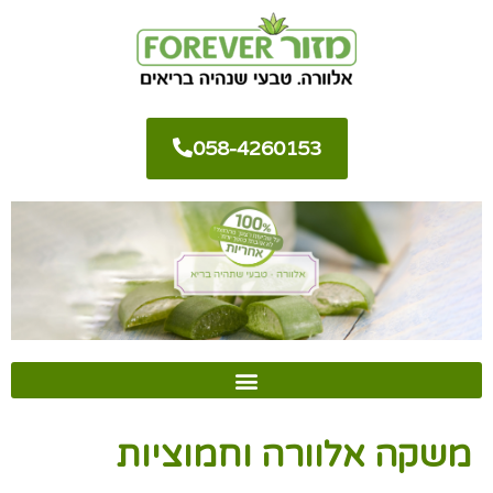
058-4260153
משקה אלוורה וחמוציות