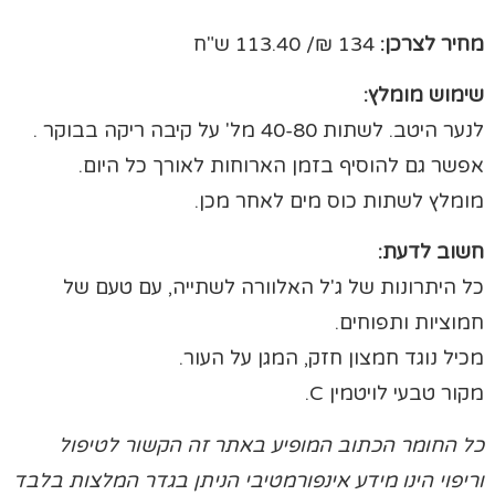
מחיר לצרכן:
134 ₪/ 113.40 ש"ח
שימוש מומלץ:
לנער היטב. לשתות 40-80 מל' על קיבה ריקה בבוקר .
אפשר גם להוסיף בזמן הארוחות לאורך כל היום.
מומלץ לשתות כוס מים לאחר מכן.
חשוב לדעת:
כל היתרונות של ג'ל האלוורה לשתייה, עם טעם של
חמוציות ותפוחים.
מכיל נוגד חמצון חזק, המגן על העור.
מקור טבעי לויטמין C.
כל החומר הכתוב המופיע באתר זה הקשור לטיפול
וריפוי הינו מידע אינפורמטיבי הניתן בגדר המלצות בלבד