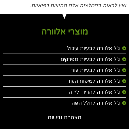
ואין לראות בהמלצות אלה התוויות רפואיות.
מוצרי אלוורה
ג'ל אלוורה לבעיות עיכול
ג'ל אלוורה לבעיות מפרקים
ג'ל אלוורה לבעיות עור
ג'ל אלוורה לטיפוח העור
ג'ל אלוורה להריון ולידה
ג'ל אלוורה לחלל הפה
הצהרת נגישות