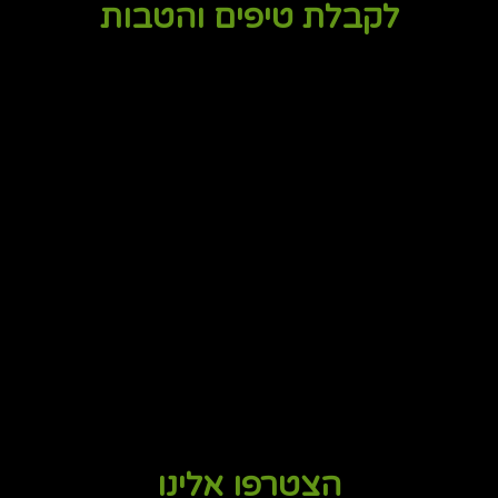
לקבלת טיפים והטבות
הצטרפו אלינו