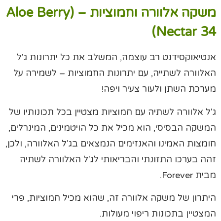
משקה אלוורה וחמוציות – (Aloe Berry
Nectar 34)
אנטיאוקסידנט רב עוצמה, המשלב את כל יתרונות ג'ל
האלוורה לשתייה, עם יתרונות החמוציות – לשמירה על
מערכת השתן ולעור צעיר ויפה!
ג'ל אלוורה לשתיה עם חמוציות מצטיין בכל תכונותיו של
המשקה הבסיסי, הוא מכיל את כל הויטמינים, המינרלים,
חומצות האמינו והאנזימים הנמצאים בג'ל האלוורה, ולכן,
זהה בערכו התזונתי והבריאותי לג'ל האלוורה לשתיה
מבית Forever.
היתרון של משקה אלוורה זה, שהוא מכיל חמוציות, פרי
המצטיין בתכונות ריפוי מעולות.