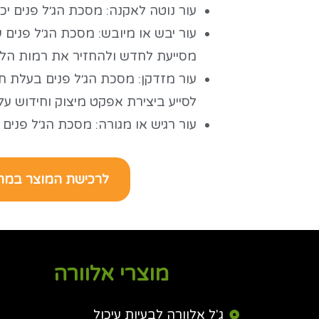
עור נוטה לאקנה: מסכת הג׳ל פנים יכ
עור יבש או מיובש: מסכת הג׳ל פנים 
מסייעת לחדש ולהחזיר את רמות הלח
עור מזדקן: מסכת הג׳ל פנים בעלת תכ
לסייע ביצירת אפקט מיצוק וחידוש על 
עור רגיש או מגורה: מסכת הג׳ל פנים י
לרכישת המוצר במח
מוצרי אלוורה
ג'ל אלוורה לבעיות עיכול