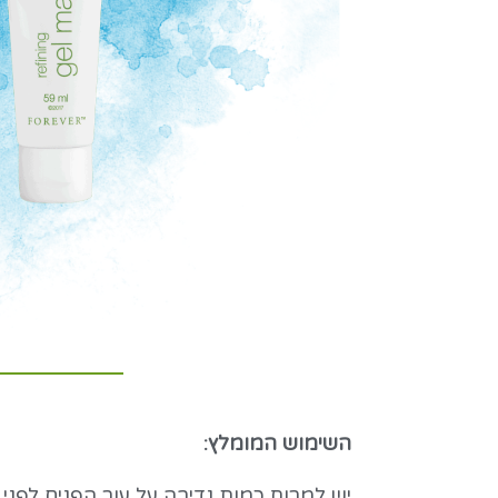
השימוש המומלץ: