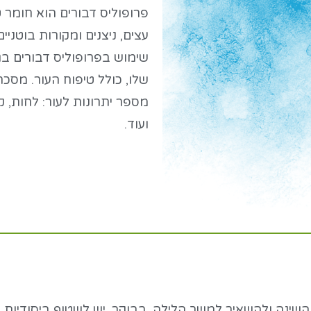
פרופוליס דבורים הוא חומר ט
עצים, ניצנים ומקורות בוטני
שימוש בפרופוליס דבורים בג
שלו, כולל טיפוח העור. מסכ
מספר יתרונות לעור: לחות, קי
ועוד.