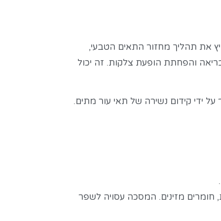
איץ את תהליך מחזור התאים הטבעי,
ר בריאה והפחתת הופעת צלקות. זה יכול
על ידי קידום נשירה של תאי עור מתים.
, חומרים מזינים. המסכה עסויה לשפר