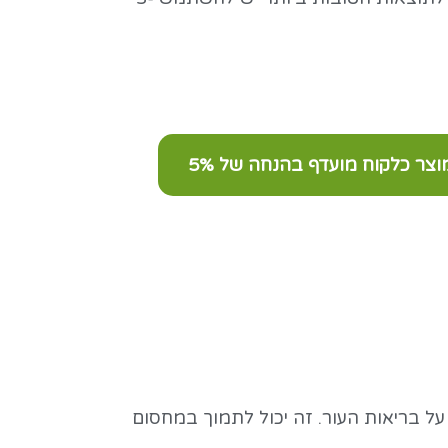
צר כלקוח מועדף בהנחה של 5%
ל בריאות העור. זה יכול לתמוך במחסום