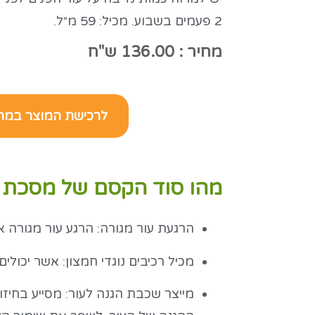
2 פעמים בשבוע. מכיל: 59 מ״ל.
מחיר : 136.00 ש"ח
לרכישת המוצר במח
מהו סוד הקסם של מסכת 
הרגעת עור מגורה: הרגע עור מגורה א
מכיל רכיבים נוגדי חמצון: אשר יכולי
מייצר שכבת הגנה לעור: מסייע בחיז