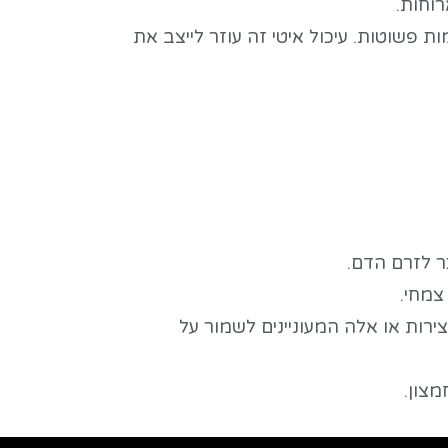
רוחות.
פשוטות. עיכול איטי זה עוזר לייצב את
ר לזרם הדם.
צמחי.
צירות או אלה המעוניינים לשמור על
מצון.