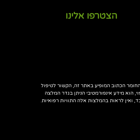
הצטרפו אלינו
חומר הכתוב המופיע באתר זה, הקשור לטיפול
וי, הוא מידע אינפורמטיבי הניתן בגדר המלצה
, ואין לראות בהמלצות אלה התוויות רפואיות.