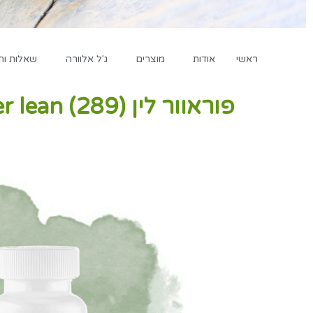
ראשי
אודות
מוצרים
ג'ל אלוורה
שאלות ות
פוראוור לין (289) Forever lean