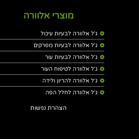
מוצרי אלוורה
ג'ל אלוורה לבעיות עיכול
ג'ל אלוורה לבעיות מפרקים
ג'ל אלוורה לבעיות עור
ג'ל אלוורה לטיפוח העור
ג'ל אלוורה להריון ולידה
ג'ל אלוורה לחלל הפה
הצהרת נגישות