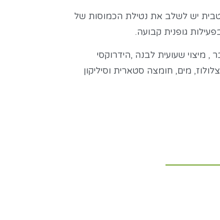
בית יש לשלב את נטילת הכמוסות של
בפעילות גופנית קבועה.
ר , מיצוי שעועית לבנה ,הידרוקסי
לולוז, מים, חומצה סטארית וסיליקון