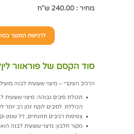
מחיר : 240.00 ש"ח
לרכישת המוצר במח
סוד הקסם של פוראוור לין?
הרכיב העיקרי – מיצוי שעועית לבנה מועיל
תכולת סיבים גבוהה: מיצוי שעועית 
הכוללת. לסיבים לוקח זמן רב יותר לעי
צפיפות רכיבים תזונתיים, דל שומן וקל
מקור חלבון: מיצוי שעועית לבנה הוא