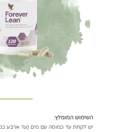
השימוש המומלץ:
יש לקחת עד כמוסה עם מים (עד ארבע כמוסות ביו