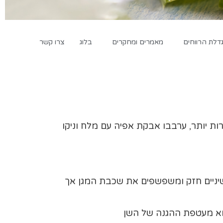
לת הרווחים
מאמרים ומחקרים
בלוג
צרו קשר
ות יותר, ערבבו אבקת אפיה עם מלח וניקו
השיניים חזק ומשפשפים את שכבת המגן אך
וא מעטפת ההגנה של השן