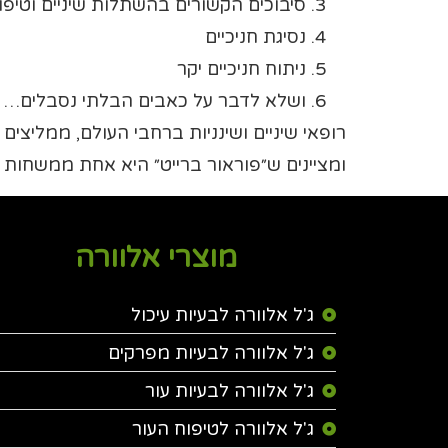
סיבוכים הקשורים בהשתלות שיניים וטיפול
נסיגת חניכיים
ניתוח חניכיים יקר
ושלא לדבר על כאבים הבלתי נסבלים…
רופאי שיניים ושינניות ברחבי העולם, ממליצים
ומציינים ש״פוראור ברייט״ היא אחת ממשחות ה
מוצרי אלוורה
ג'ל אלוורה לבעיות עיכול
ג'ל אלוורה לבעיות מפרקים
ג'ל אלוורה לבעיות עור
ג'ל אלוורה לטיפוח העור