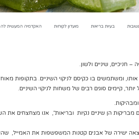
שובות
בעיות בריאות
מועדון לקוחות
האקדמיה המעשית להגד
חניכיים, שיניים ולשון.
אותו, ומשתמשים בו כקיסם לניקוי השיניים. בתקופות מאוחר
 יותר, קיימים סוגים רבים של משחות לניקוי השיניים.
ומבהיקות.
ם מבריקות הן שיניים נקיות ובריאות", אנו מצחצחים את 
וצאה ישירה של אבנים קטנות המשפשפות את האמייל, שה