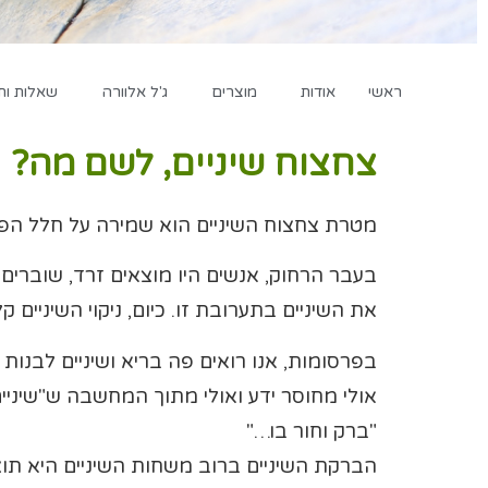
ראשי
אודות
מוצרים
ג'ל אלוורה
שאלות ות
צחצוח שיניים, לשם מה?
מטרת צחצוח השיניים הוא שמירה על חלל הפה – 
בעבר הרחוק, אנשים היו מוצאים זרד, שוברים 
את השיניים בתערובת זו. כיום, ניקוי השיניים קל
בפרסומות, אנו רואים פה בריא ושיניים לבנות 
אולי מחוסר ידע ואולי מתוך המחשבה ש"שיניי
"ברק וחור בו…"
הברקת השיניים ברוב משחות השיניים היא ת