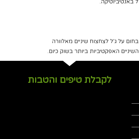
 באנטיביוטיקה.
 בחום על ג'ל לצחצוח שיניים מאלוורה
שיניים האפקטיביות ביותר בשוק כיום.
לקבלת טיפים והטבות