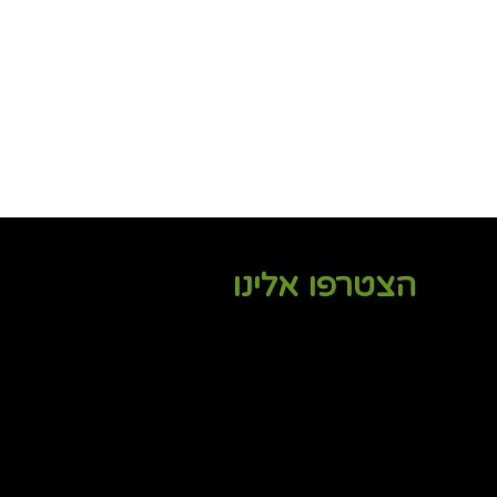
הצטרפו אלינו