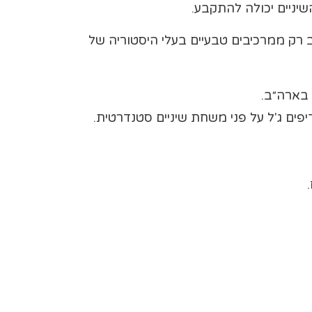
יניים יכולה להתקבע.
 רק ממרכיבים טבעיים בעלי היסטוריה של
 בארה״ב.
פים ג'ל על פני משחת שיניים סטנדרטית.