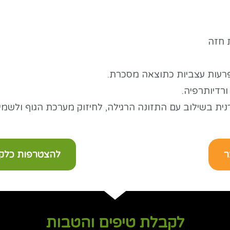
ת חזה
רעות עצביות כתוצאה מסכרת.
רדיותרפיה.
ית בשילוב עם התזונה הרגילה, לחיזוק מערכת הגוף ולשמי
ר
להצטרפות כלקוח מ
לקבלת טיפים והטבות