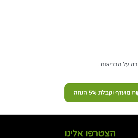
רה על הבריאות .
ועדף וקבלת 5% הנחה
הצטרפו אלינו