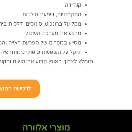
קנדידה
התקררויות, שפעת ודלקות
מקל על ברונכיט, סינוסים, דלקות בי
מרגיע את מערכת העיכול
מסייע במקרים של הפרעת ראייה והפ
מקל על השפעות טיפולי כימותרפיה ו
מומלץ לצרוך באופן קבוע את השום והקורנ
לרכישת המוצ
מוצרי אלוורה