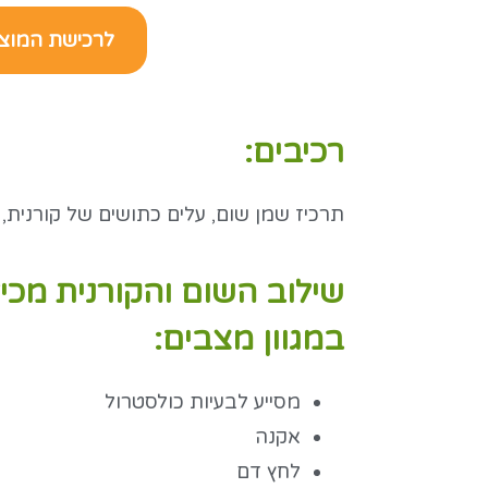
לרכישת המוצ
רכיבים:
תרכיז שמן שום, עלים כתושים של קורנית, ג'
במגוון מצבים:
מסייע לבעיות כולסטרול
אקנה
לחץ דם