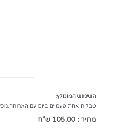
השימוש המומלץ:
טבלית אחת פעמיים ביום עם הארוחה.מכיל: 100 טבליו
מחיר : 105.00 ש"ח