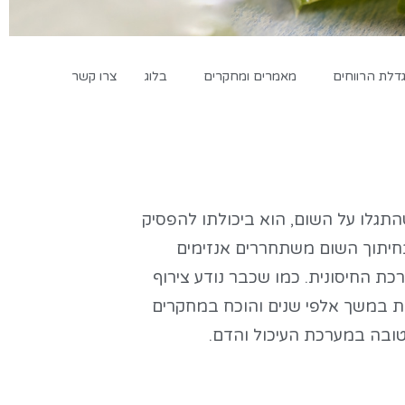
לת הרווחים
מאמרים ומחקרים
בלוג
צרו קשר
תגלו על השום, הוא ביכולתו להפסיק
בחיתוך השום משתחררים אנזימים
רכת החיסונית. כמו שכבר נודע צירוף
ית במשך אלפי שנים והוכח במחקרים
טובה במערכת העיכול והדם.