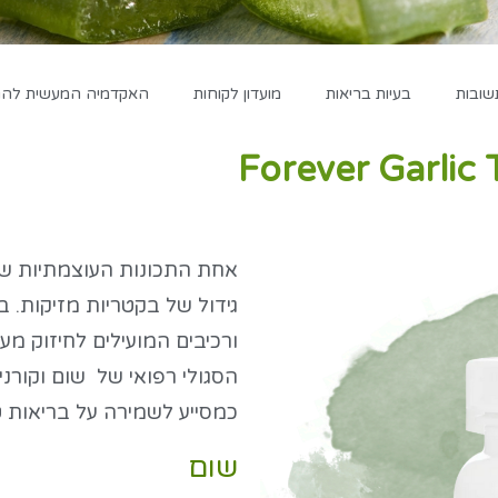
שובות
בעיות בריאות
מועדון לקוחות
האקדמיה המעשית להגד
אחת התכונות העוצמתיות שה
גידול של בקטריות מזיקות. 
ורכיבים המועילים לחיזוק מע
הסגולי רפואי של שום וקורנ
כמסייע לשמירה על בריאות 
שום