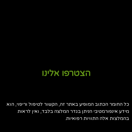
הצטרפו אלינו
כל החומר הכתוב המופיע באתר זה, הקשור לטיפול וריפוי, הוא
מידע אינפורמטיבי הניתן בגדר המלצה בלבד, ואין לראות
בהמלצות אלה התוויות רפואיות.