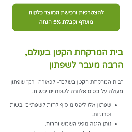
להצטרפות ורכישת המוצר כלקוח
מועדף וקבלת 5% הנחה
בית המרקחת הקטן בעולם,
הרבה מעבר לשפתון
"בית המרקחת הקטן בעולם"- לכאורה "רק" שפתון
מעולה על בסיס אלוורה לשפתיים יבשות.
שפתון אלו ליפס מוסיף לחות לשפתיים יבשות
וסדוקות.
נותן הגנה מפני השמש והרוח.