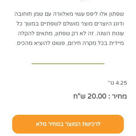
שפתון אלו ליפס עשוי מאלוורה עם שמן חוחובה
ודונג היוצרים מוצר מושלם לשפתיים במשך כל
עונות השנה. זה לא רק שפתון, מתאים להקלה
מיידית בכל מקרה חירום, פשוט להוציא מהכיס.
4.25 גר'
מחיר : 20.00 ש"ח
לרכישת המוצר במחיר מלא