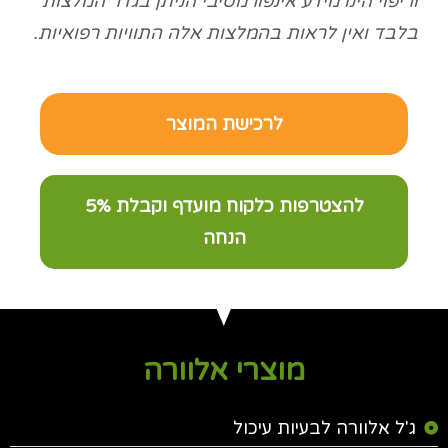
וריפוי הינו מידע אינפורמטיבי הניתן בגדר המלצות
בלבד ואין לראות בהמלצות אלה התוויות רפואיות.
לרכישת המוצר
להצטרפות כלקוח מועדף וקבלת 5%
הנחה
מוצרי אלוורה
ג'ל אלוורה לבעיות עיכול