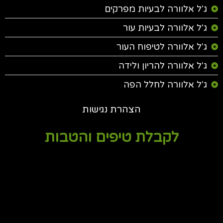
ג'ל אלוורה לבעיות מפרקים
ג'ל אלוורה לבעיות עור
ג'ל אלוורה לטיפוח העור
ג'ל אלוורה להריון ולידה
ג'ל אלוורה לחלל הפה
הצהרת נגישות
לקבלת טיפים והטבות