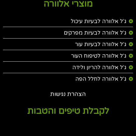
מוצרי אלוורה
ג'ל אלוורה לבעיות עיכול
ג'ל אלוורה לבעיות מפרקים
ג'ל אלוורה לבעיות עור
ג'ל אלוורה לטיפוח העור
ג'ל אלוורה להריון ולידה
ג'ל אלוורה לחלל הפה
הצהרת נגישות
לקבלת טיפים והטבות