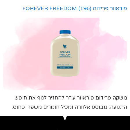
פוראוור פרידום (196) FOREVER FREEDOM
משקה פרידום פוראוור עוזר להחזיר לגוף את חופש
התנועה. מבוסס אלוורה ומכיל חומרים משפרי סחוס.