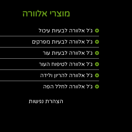
מוצרי אלוורה
ג'ל אלוורה לבעיות עיכול
ג'ל אלוורה לבעיות מפרקים
ג'ל אלוורה לבעיות עור
ג'ל אלוורה לטיפוח העור
ג'ל אלוורה להריון ולידה
ג'ל אלוורה לחלל הפה
הצהרת נגישות