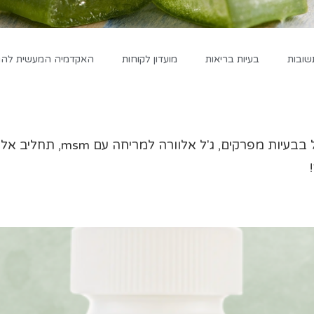
שובות
בעיות בריאות
מועדון לקוחות
האקדמיה המעשית להגד
סובלים מבעיות מפרקים? מגוון 