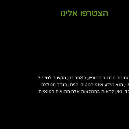
הצטרפו אלינו
חומר הכתוב המופיע באתר זה, הקשור לטיפול
וי, הוא מידע אינפורמטיבי הניתן בגדר המלצה
, ואין לראות בהמלצות אלה התוויות רפואיות.