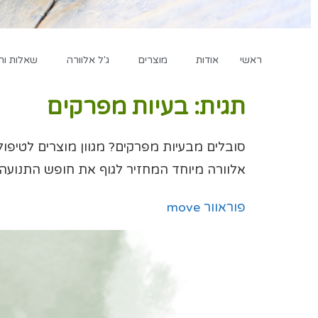
ראשי
אודות
מוצרים
ג'ל אלוורה
שאלות ות
תגית:
בעיות מפרקים
אלוורה מיוחד המחזיר לגוף את חופש התנועה!
פוראוור move