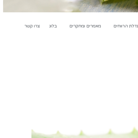
לת הרווחים
מאמרים ומחקרים
בלוג
צרו קשר