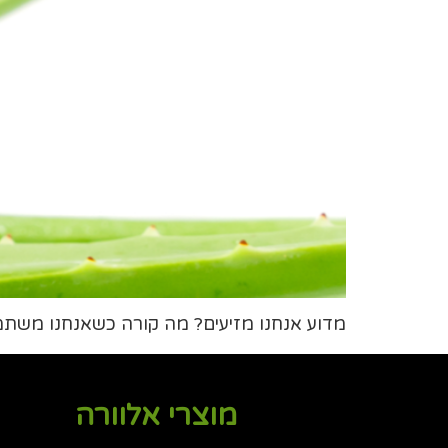
מדוע אנחנו מזיעים? מה קורה כשאנחנו משתמש
מוצרי אלוורה