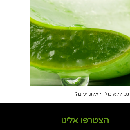
ט ללא מלחי אלומיניום?
הצטרפו אלינו