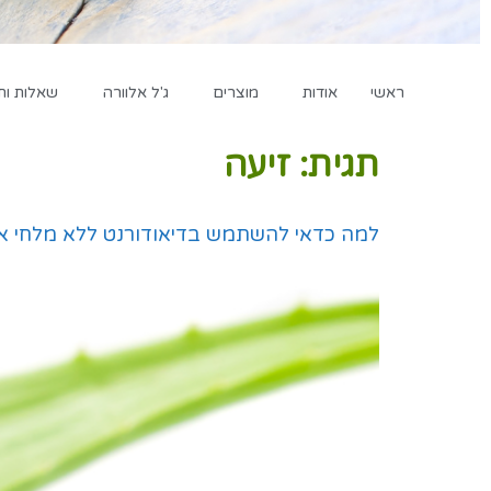
ראשי
אודות
מוצרים
ג'ל אלוורה
שאלות ות
תגית:
זיעה
למה כדאי להשתמש בדיאודורנט ללא מלחי אל