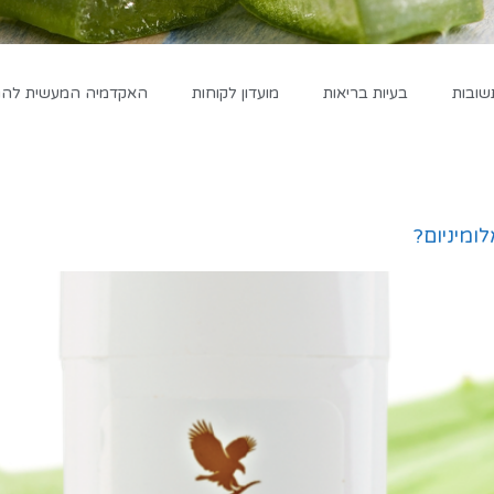
שובות
בעיות בריאות
מועדון לקוחות
האקדמיה המעשית להגד
ומיניום?