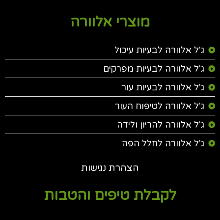
מוצרי אלוורה
ג'ל אלוורה לבעיות עיכול
ג'ל אלוורה לבעיות מפרקים
ג'ל אלוורה לבעיות עור
ג'ל אלוורה לטיפוח העור
ג'ל אלוורה להריון ולידה
ג'ל אלוורה לחלל הפה
הצהרת נגישות
לקבלת טיפים והטבות