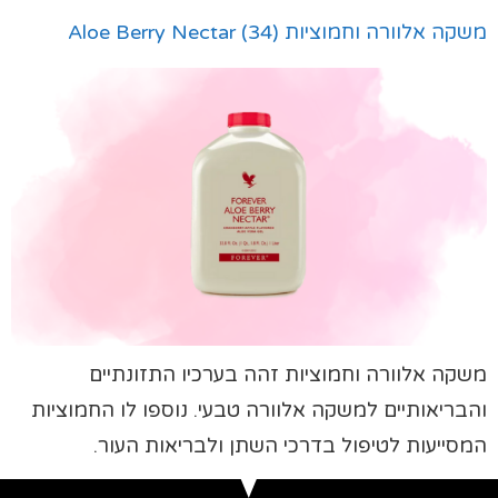
משקה אלוורה וחמוציות (34) Aloe Berry Nectar
משקה אלוורה וחמוציות זהה בערכיו התזונתיים
והבריאותיים למשקה אלוורה טבעי. נוספו לו החמוציות
המסייעות לטיפול בדרכי השתן ולבריאות העור.