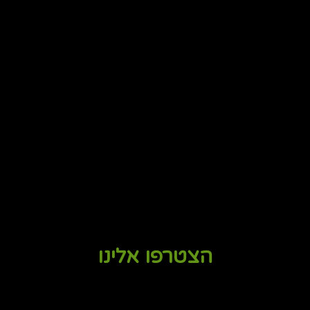
הצטרפו אלינו