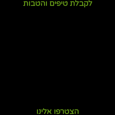
לקבלת טיפים והטבות
הצטרפו אלינו