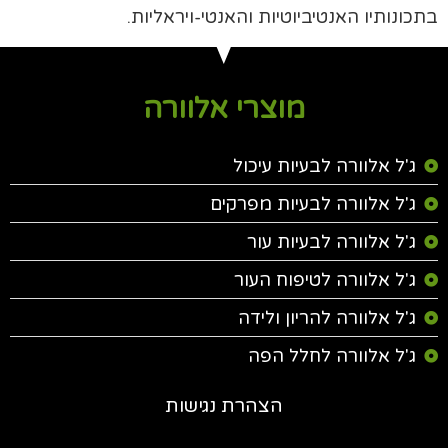
בתכונותיו האנטיביוטיות והאנטי-ויראליות.
מוצרי אלוורה
ג'ל אלוורה לבעיות עיכול
ג'ל אלוורה לבעיות מפרקים
ג'ל אלוורה לבעיות עור
ג'ל אלוורה לטיפוח העור
ג'ל אלוורה להריון ולידה
ג'ל אלוורה לחלל הפה
הצהרת נגישות