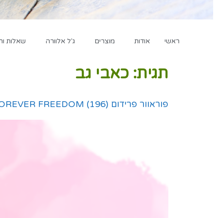
ראשי
אודות
מוצרים
ג'ל אלוורה
שאלות ות
תגית:
כאבי גב
פוראוור פרידום (196) FOREVER FREEDOM