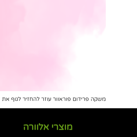
משקה פרידום פוראוור עוזר להחזיר לגוף את 
מוצרי אלוורה