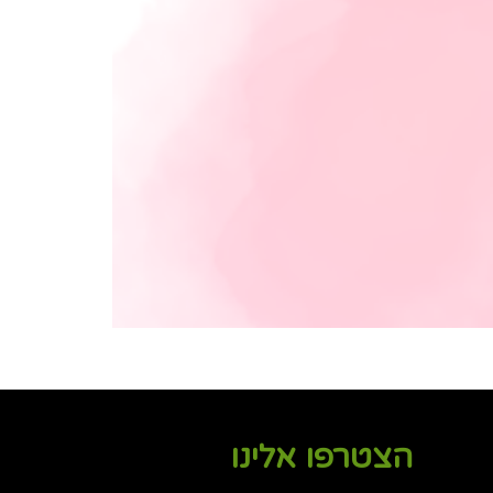
הצטרפו אלינו