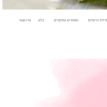
לת הרווחים
מאמרים ומחקרים
בלוג
צרו קשר