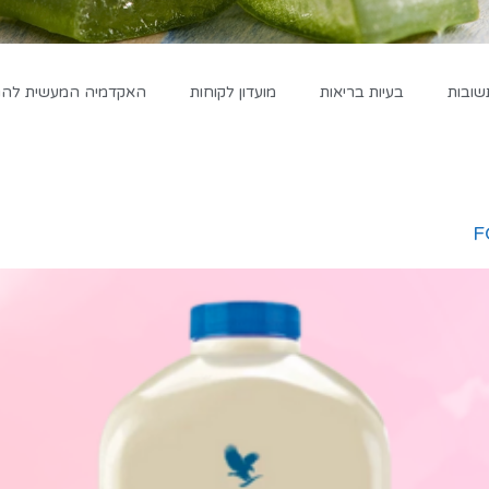
שובות
בעיות בריאות
מועדון לקוחות
האקדמיה המעשית להגד