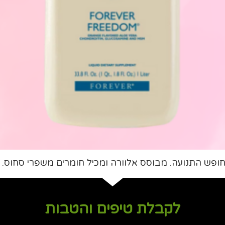
חופש התנועה. מבוסס אלוורה ומכיל חומרים משפרי סחוס.
לקבלת טיפים והטבות