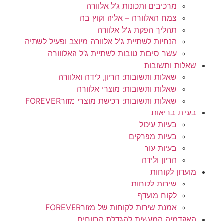
מרכיבים ותכונות ג’ל אלוורה
צמח האלוורה – אליה וקוץ בה
תהליך הפקת ג'ל אלוורה
הנחיות לשתיית ג'ל אלוורה מיוצב ופעיל לשתיה
עשר סיבות טובות לשתיית ג’ל האלווורה
שאלות ותשובות
שאלות ותשובות: הריון, לידה ואלוורה
שאלות ותשובות: מוצרי אלוורה
שאלות ותשובות: רכישת מוצרי מזורFOREVER
בעיות בריאות
בעיות עיכול
בעיות מפרקים
בעיות עור
הריון ולידה
מועדון לקוחות
שירות לקוחות
לקוח מועדף
אמנת שירות לקוחות של מזורFOREVER
האקדמיה המעשית להגדלת הרווחים