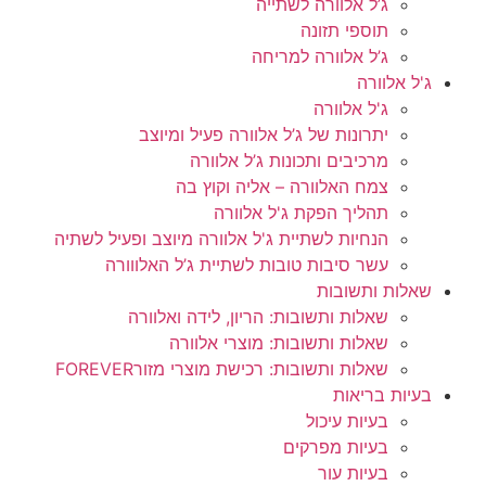
ג’ל אלוורה לשתייה
תוספי תזונה
ג’ל אלוורה למריחה
ג'ל אלוורה
ג'ל אלוורה
יתרונות של ג’ל אלוורה פעיל ומיוצב
מרכיבים ותכונות ג’ל אלוורה
צמח האלוורה – אליה וקוץ בה
תהליך הפקת ג'ל אלוורה
הנחיות לשתיית ג'ל אלוורה מיוצב ופעיל לשתיה
עשר סיבות טובות לשתיית ג’ל האלווורה
שאלות ותשובות
שאלות ותשובות: הריון, לידה ואלוורה
שאלות ותשובות: מוצרי אלוורה
שאלות ותשובות: רכישת מוצרי מזורFOREVER
בעיות בריאות
בעיות עיכול
בעיות מפרקים
בעיות עור