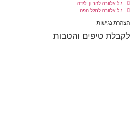
ג'ל אלוורה להריון ולידה
ג'ל אלוורה לחלל הפה
הצהרת נגישות
לקבלת טיפים והטבות