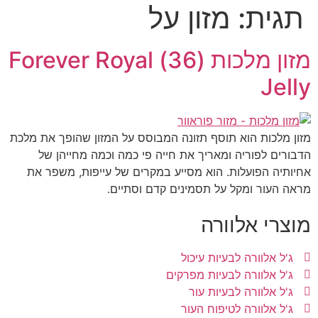
תגית:
מזון על
מזון מלכות (36) Forever Royal
Jelly
מזון מלכות הוא תוסף תזונה המבוסס על המזון שהופך את מלכת
הדבורים לפוריה ומאריך את חייה פי כמה וכמה מחייהן של
אחיותיה הפועלות. הוא מסייע במקרים של עייפות, משפר את
מראה העור ומקל על תסמינים קדם וסתיים.
מוצרי אלוורה
ג'ל אלוורה לבעיות עיכול
ג'ל אלוורה לבעיות מפרקים
ג'ל אלוורה לבעיות עור
ג'ל אלוורה לטיפוח העור