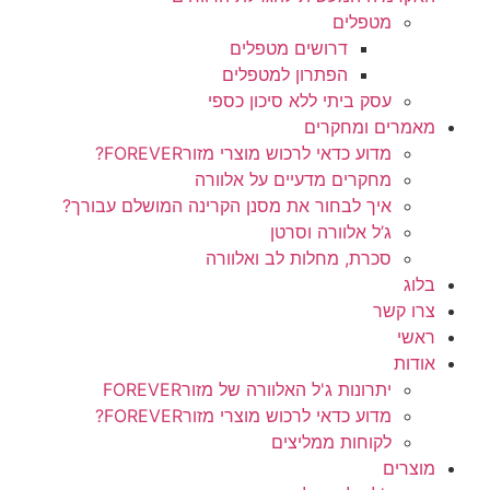
מטפלים
דרושים מטפלים
הפתרון למטפלים
עסק ביתי ללא סיכון כספי
מאמרים ומחקרים
מדוע כדאי לרכוש מוצרי מזורFOREVER?
מחקרים מדעיים על אלוורה
איך לבחור את מסנן הקרינה המושלם עבורך?
ג’ל אלוורה וסרטן
סכרת, מחלות לב ואלוורה
בלוג
צרו קשר
ראשי
אודות
יתרונות ג'ל האלוורה של מזורFOREVER
מדוע כדאי לרכוש מוצרי מזורFOREVER?
לקוחות ממליצים
מוצרים