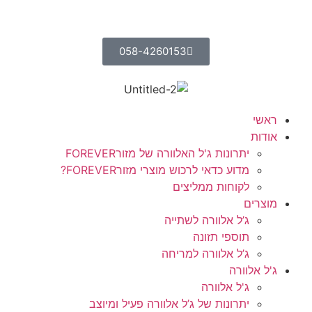
058-4260153
ראשי
אודות
יתרונות ג'ל האלוורה של מזורFOREVER
מדוע כדאי לרכוש מוצרי מזורFOREVER?
לקוחות ממליצים
מוצרים
ג’ל אלוורה לשתייה
תוספי תזונה
ג’ל אלוורה למריחה
ג'ל אלוורה
ג'ל אלוורה
יתרונות של ג’ל אלוורה פעיל ומיוצב