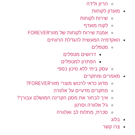
הריון ולידה
מועדון לקוחות
שירות לקוחות
לקוח מועדף
אמנת שירות לקוחות של מזורFOREVER
האקדמיה המעשית להגדלת הרווחים
מטפלים
דרושים מטפלים
הפתרון למטפלים
עסק ביתי ללא סיכון כספי
מאמרים ומחקרים
מדוע כדאי לרכוש מוצרי מזורFOREVER?
מחקרים מדעיים על אלוורה
איך לבחור את מסנן הקרינה המושלם עבורך?
ג’ל אלוורה וסרטן
סכרת, מחלות לב ואלוורה
בלוג
צרו קשר