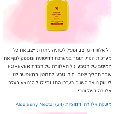
ג'ל אלוורה מיוצב ופעיל לשתיה מאזן ומייצב את כל
מערכות הגוף, תומך במערכת החיסונית ומספק לגוף את
המיטב של הטבע. ג'ל האלוורה של חברת FOREVER
עובר תהליך ייצוב ייחודי טבעי לחלוטין המאפשר לנו
לשווק מוצר השווה בערכו התזונתי לג'ל הנמצא בעלה
אלוורה בשל וטרי.
משקה אלוורה וחמוציות (34) Aloe Berry Nectar