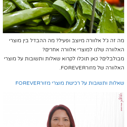
מה זה ג'ל אלוורה מיוצב ופעיל? מה ההבדל בין מוצרי
האלוורה שלנו למוצרי אלוורה אחרים?
מבולבלים? כאן תוכלו לקרוא שאלות ותשובות על מוצרי
האלוורה של מזורFOREVER.
שאלות ותשובות על רכישת מוצרי מזורFOREVER