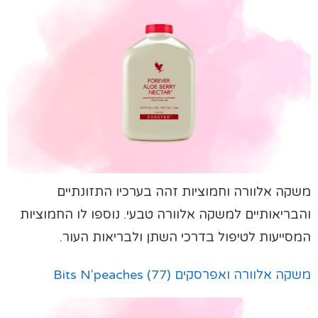
משקה אלוורה וחמוציות זהה בערכיו התזונתיים
והבריאותיים למשקה אלוורה טבעי. נוספו לו החמוציות
המסייעות לטיפול בדרכי השתן ולבריאות העור.
משקה אלוורה ואפרסקים (77) Bits N'peaches