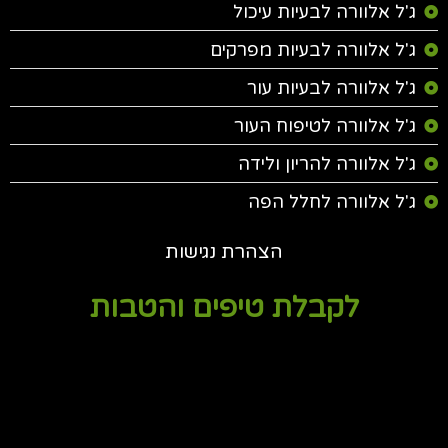
ג'ל אלוורה לבעיות עיכול
ג'ל אלוורה לבעיות מפרקים
ג'ל אלוורה לבעיות עור
ג'ל אלוורה לטיפוח העור
ג'ל אלוורה להריון ולידה
ג'ל אלוורה לחלל הפה
הצהרת נגישות
לקבלת טיפים והטבות