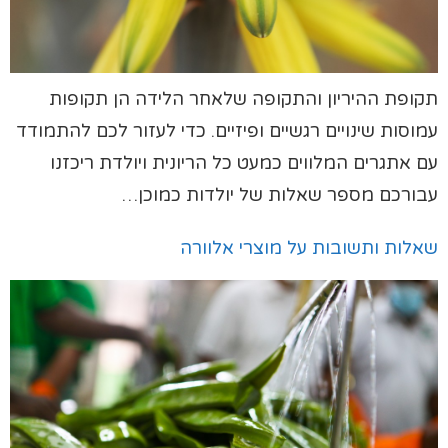
תקופת ההיריון והתקופה שלאחר הלידה הן תקופות
עמוסות שינויים רגשיים ופיזיים. כדי לעזור לכם להתמודד
עם אתגרים המלווים כמעט כל הריונית ויולדת ריכזנו
עבורכם מספר שאלות של יולדות כמוכן…
שאלות ותשובות על מוצרי אלוורה