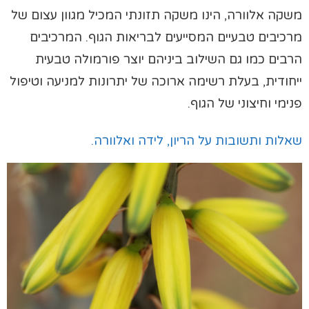
משקה אלוורה, הינו משקה תזונתי המכיל מגוון עצום של
מרכיבים טבעיים המסייעים לבריאות הגוף. המרכיבים
הרבים כמו גם השילוב ביניהם יוצר פורמולה טבעית
ייחודית, בעלת רשימה ארוכה של יתרונות למניעה וטיפול
פנימי וחיצוני של הגוף.
שאלות ותשובות על הריון, לידה ואלוורה.