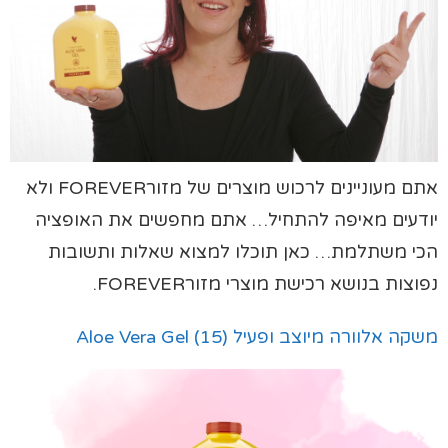
אתם מעוניינים לרכוש מוצרים של מזורFOREVER ולא
יודעים מאיפה להתחיל… אתם מחפשים את האופציה
הכי משתלמת… כאן תוכלו למצוא שאלות ותשובות
נפוצות בנושא רכישת מוצרי מזורFOREVER.
משקה אלוורה מיוצב ופעיל (15) Aloe Vera Gel