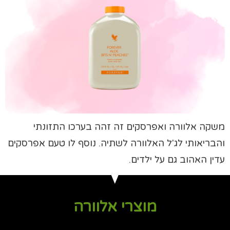
משקה אלוורה ואפרסקים זה זהה בערכו התזונתי
והבריאותי לג'ל האלוורה לשתיה. נוסף לו טעם אפרסקים
עדין האהוב גם על ילדים.
מוצרי אלוורה