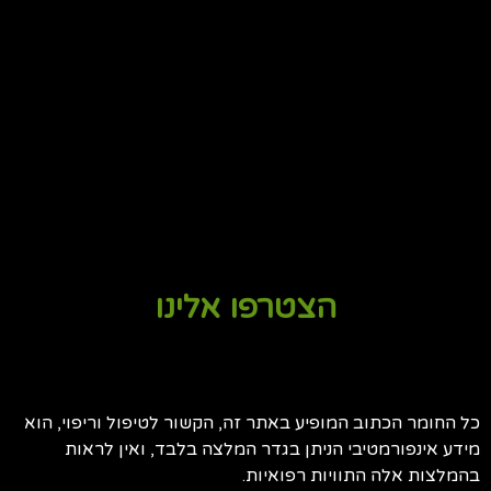
הצטרפו אלינו
כל החומר הכתוב המופיע באתר זה, הקשור לטיפול וריפוי, הוא
מידע אינפורמטיבי הניתן בגדר המלצה בלבד, ואין לראות
בהמלצות אלה התוויות רפואיות.