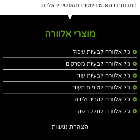
בתכונותיו האנטיביוטיות והאנטי-ויראליות.
מוצרי אלוורה
ג'ל אלוורה לבעיות עיכול
ג'ל אלוורה לבעיות מפרקים
ג'ל אלוורה לבעיות עור
ג'ל אלוורה לטיפוח העור
ג'ל אלוורה להריון ולידה
ג'ל אלוורה לחלל הפה
הצהרת נגישות