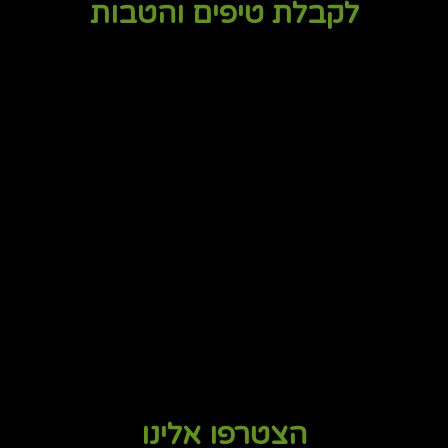
לקבלת טיפים והטבות
הצטרפו אלינו