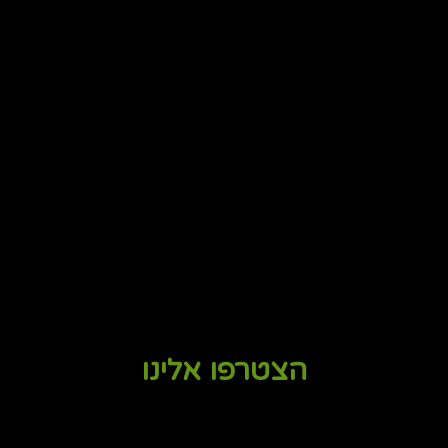
הצטרפו אלינו