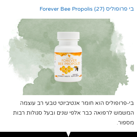
בי פרופוליס (Forever Bee Propolis (27
בי-פרופוליס הוא חומר אנטיביוטי טבעי רב עוצמה
המשמש לרפואה כבר אלפי שנים ובעל סגולות רבות
מספור.