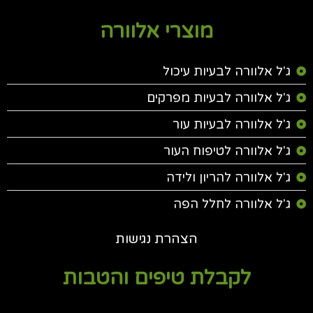
מוצרי אלוורה
ג'ל אלוורה לבעיות עיכול
ג'ל אלוורה לבעיות מפרקים
ג'ל אלוורה לבעיות עור
ג'ל אלוורה לטיפוח העור
ג'ל אלוורה להריון ולידה
ג'ל אלוורה לחלל הפה
הצהרת נגישות
לקבלת טיפים והטבות