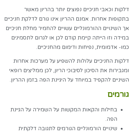
דלקות וכאבי חניכיים נפוצים יותר בהריון מאשר
בתקופות אחרות. אמנם ההריון אינו גורם לדלקת חניכיים
אך השינויים ההורמונליים עשויים להחמיר מחלת חניכיים
במידה וזו הייתה קיימת קודם לכן או לגרום לתסמינים
כמו- אדמומית, נפיחות ודימום מהחניכיים.
דלקות החניכיים עלולות להשפיע על מערכות אחרות
ומגבירות את הסיכון לסיבוכי הריון, לכן ממליצים רופאי
השיניים להקפיד במיוחד על היגיינת הפה בזמן ההריון.
גורמים
בחילות והקאות המקשות על השמירה על הגיינת
הפה.
שינויים הורמונליים הגורמים לתגובה דלקתית