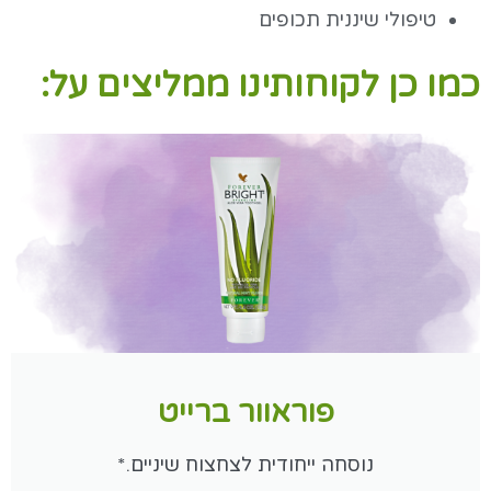
טיפולי שיננית תכופים
כמו כן לקוחותינו ממליצים על:
פוראוור ברייט
נוסחה ייחודית לצחצוח שיניים.*