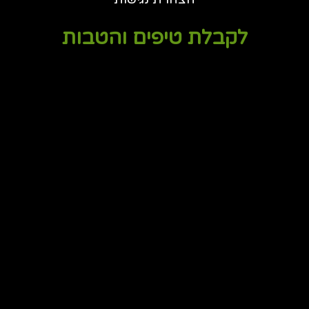
לקבלת טיפים והטבות