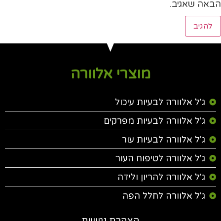
הבאה שאגיב.
מוצרי אלוורה
ג'ל אלוורה לבעיות עיכול
ג'ל אלוורה לבעיות מפרקים
ג'ל אלוורה לבעיות עור
ג'ל אלוורה לטיפוח העור
ג'ל אלוורה להריון ולידה
ג'ל אלוורה לחלל הפה
הצהרת נגישות