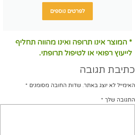
לפרטים נוספים
* המוצר אינו תרופה ואינו מהווה תחליף
לייעוץ רפואי או לטיפול תרופתי.
כתיבת תגובה
האימייל לא יוצג באתר.
שדות החובה מסומנים
*
התגובה שלך
*