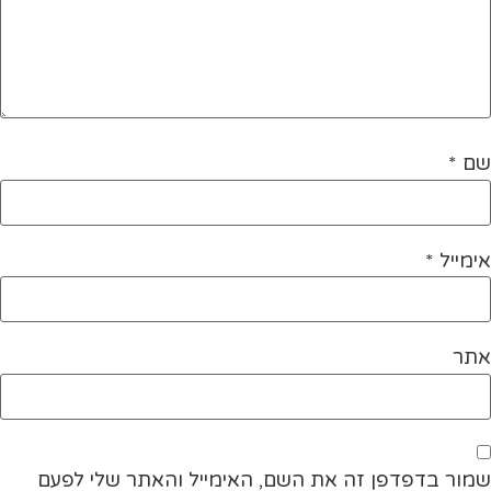
שם
*
אימייל
*
אתר
שמור בדפדפן זה את השם, האימייל והאתר שלי לפעם