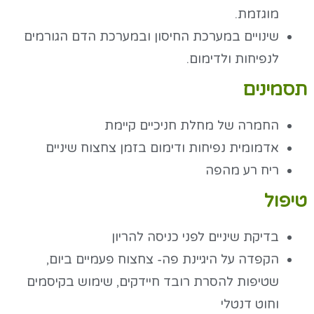
מוגזמת.
שינויים במערכת החיסון ובמערכת הדם הגורמים
לנפיחות ולדימום.
תסמינים
החמרה של מחלת חניכיים קיימת
אדמומית נפיחות ודימום בזמן צחצוח שיניים
ריח רע מהפה
טיפול
בדיקת שיניים לפני כניסה להריון
הקפדה על היגיינת פה- צחצוח פעמיים ביום,
שטיפות להסרת רובד חיידקים, שימוש בקיסמים
וחוט דנטלי