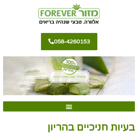
058-4260153
בעיות חניכיים בהריון