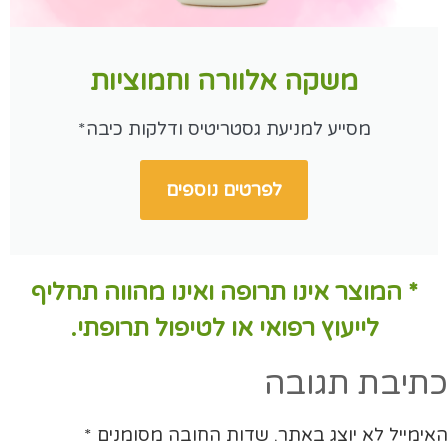
משקה אלוורה וחמוציות
מסייע למניעת גסטריטיס ודלקות כיבה*
לפרטים נוספים
* המוצר אינו תרופה ואינו מהווה תחליף
לייעוץ רפואי או לטיפול תרופתי.
כתיבת תגובה
האימייל לא יוצג באתר.
שדות החובה מסומנים
*