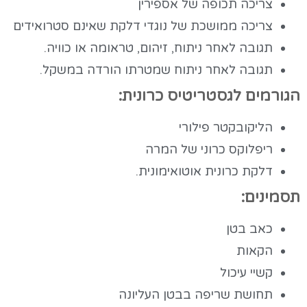
צריכה תכופה של אספירין
צריכה ממושכת של נוגדי דלקת שאינם סטרואידים
תגובה לאחר ניתוח, זיהום, טראומה או כוויה.
תגובה לאחר ניתוח שמטרתו הורדה במשקל.
הגורמים לגסטריטיס כרונית:
הליקובקטר פילורי
ריפלוקס כרוני של המרה
דלקת כרונית אוטואימונית.
תסמינים:
כאב בטן
הקאות
קשיי עיכול
תחושת שריפה בבטן העליונה