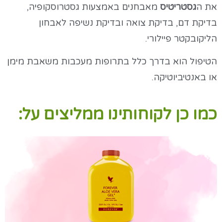
את ה
גסטריטיס
מאבחנים באמצעות גסטרוסקופיה,
בדיקת דם, בדיקת צואה ובדיקת נשיפה לאבחון
הליקובקטר פיילורי.
הטיפול הוא בדרך כלל בתרופות מעכבות משאבת מימן
או באנטיביוטיקה.
כמו כן לקוחותינו ממליצים על: