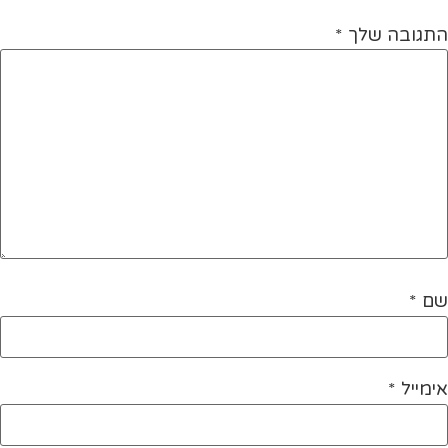
התגובה שלך
*
שם
*
אימייל
*