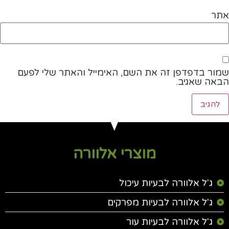
אתר
שמור בדפדפן זה את השם, האימייל והאתר שלי לפעם
הבאה שאגיב.
מוצרי אלוורה
ג'ל אלוורה לבעיות עיכול
ג'ל אלוורה לבעיות מפרקים
ג'ל אלוורה לבעיות עור