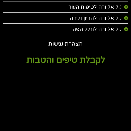
ג'ל אלוורה לטיפוח העור
ג'ל אלוורה להריון ולידה
ג'ל אלוורה לחלל הפה
הצהרת נגישות
לקבלת טיפים והטבות