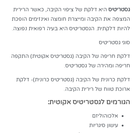
גסטריטיס
היא דלקת של ציפוי הקיבה, כאשר הרירית
המצפה את הקיבה ומייצרת חומצה ואינזימים הופכת
להיות דלקתית. הגסטריטיס היא בעיה רפואית נפוצה.
סוגי גסטריטיס
דלקת חריפה של הקיבה (גסטריטיס אקוטית) התקפה
חריפה ומהירה של גסטריטיס.
דלקת כרונית של הקיבה (גסטריטיס כרונית)- דלקת
ארוכת טווח של רירית הקיבה.
הגורמים לגסטריטיס אקוטית:
אלכוהוליזם
עישון סיגריות