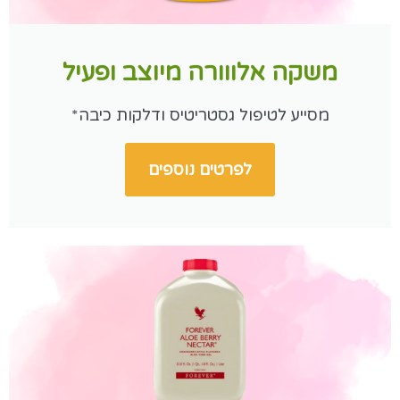
משקה אלווורה מיוצב ופעיל
מסייע לטיפול גסטריטיס ודלקות כיבה*
לפרטים נוספים