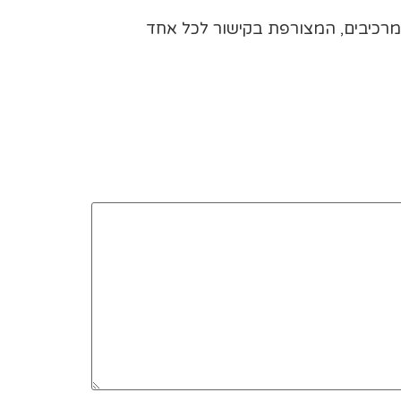
המרכיבים, המצורפת בקישור לכל אחד