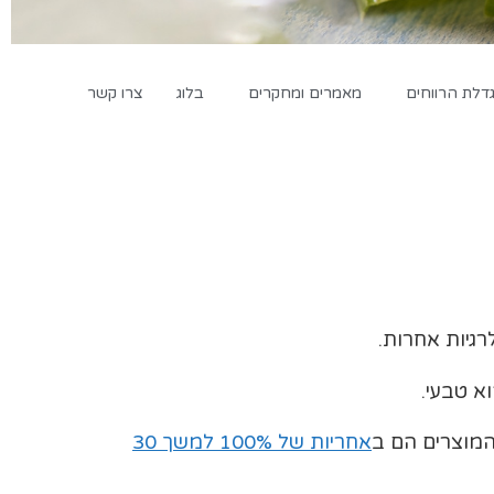
לת הרווחים
מאמרים ומחקרים
בלוג
צרו קשר
רגיות אחרות.
א טבעי.
המוצרים הם ב
אחריות של 100% למשך 30