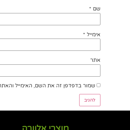
שם
*
אימייל
*
אתר
שמור בדפדפן זה את השם, האימייל והאתר
מוצרי אלוורה