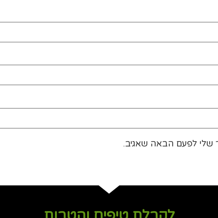
 שלי לפעם הבאה שאגיב.
לקבלת טיפים והטבות