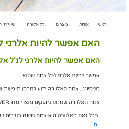
ראשי
אודות
מוצרים
ג'ל אלוורה
שאלות ות
האם אפשר להיות אלרגי לג
האם אפשר להיות אלרגי לג'ל אלו
אפשר להיות אלרגי לכל צמח שהוא…
מניסיוננו, צמח האלוורה ידוע כמרסן תופעות 
צמח האלוורה שממנו מופקים מוצרי מזורFOREVER גדל באופן אורגני לחלוטין וה
ובכל זאת האלוורה היא צמח וישנם בודדים ש
יום
.