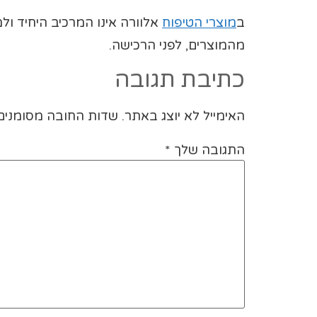
ב
מוצרי הטיפוח
אלוורה אינו המרכיב היחיד ול
מהמוצרים, לפני הרכישה.
כתיבת תגובה
האימייל לא יוצג באתר.
שדות החובה מסומני
התגובה שלך
*