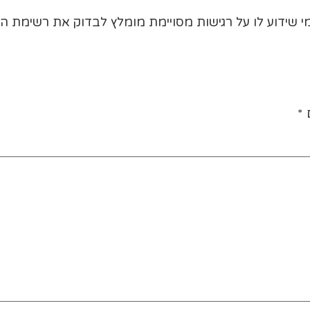
מי שידוע לו על רגישות מסויימת מומלץ לבדוק את רשימת 
ם
*