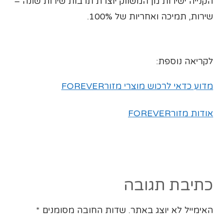
הקנייה ישירות מן המשווק יוצרת תרבות שירות שונה –
שירות, תמיכה ואחריות של 100%.
לקריאה נוספת:
מדוע כדאי לרכוש מוצרי מזורFOREVER
אודות מזורFOREVER
כתיבת תגובה
האימייל לא יוצג באתר.
שדות החובה מסומנים
*