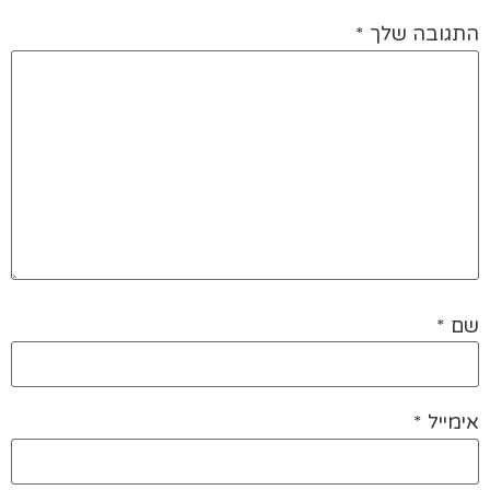
התגובה שלך
*
שם
*
אימייל
*