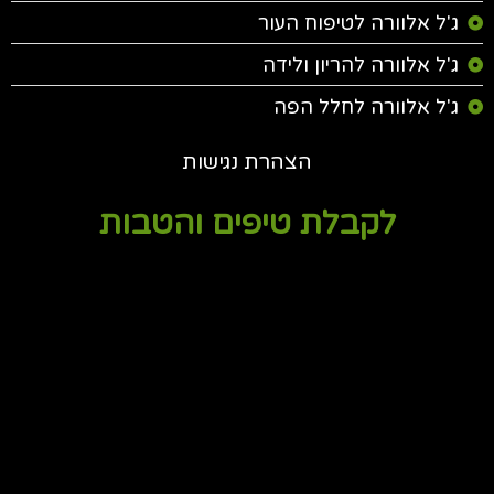
ג'ל אלוורה לטיפוח העור
ג'ל אלוורה להריון ולידה
ג'ל אלוורה לחלל הפה
הצהרת נגישות
לקבלת טיפים והטבות