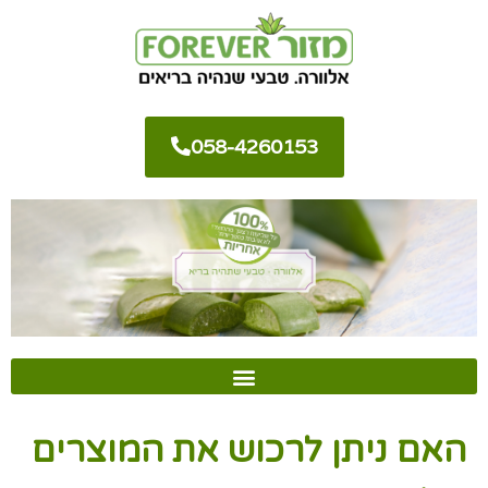
058-4260153
האם ניתן לרכוש את המוצרים