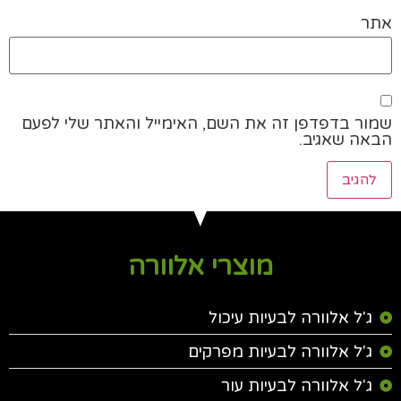
אתר
שמור בדפדפן זה את השם, האימייל והאתר שלי לפעם
הבאה שאגיב.
מוצרי אלוורה
ג'ל אלוורה לבעיות עיכול
ג'ל אלוורה לבעיות מפרקים
ג'ל אלוורה לבעיות עור