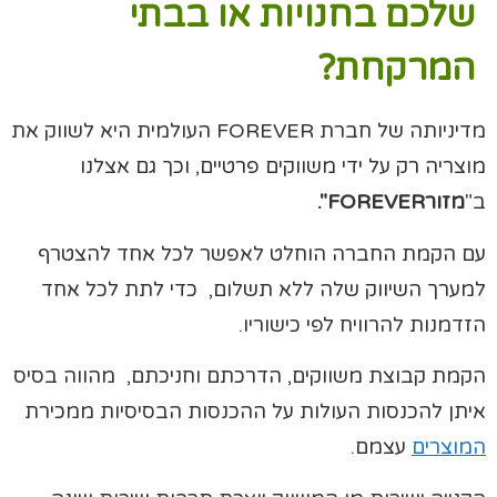
שלכם בחנויות או בבתי
המרקחת?
מדיניותה של חברת FOREVER העולמית היא לשווק את
מוצריה רק על ידי משווקים פרטיים, וכך גם אצלנו
ב"
מזורFOREVER".
עם הקמת החברה הוחלט לאפשר לכל אחד להצטרף
למערך השיווק שלה ללא תשלום, כדי לתת לכל אחד
הזדמנות להרוויח לפי כישוריו.
הקמת קבוצת משווקים, הדרכתם וחניכתם, מהווה בסיס
איתן להכנסות העולות על ההכנסות הבסיסיות ממכירת
המוצרים
עצמם.