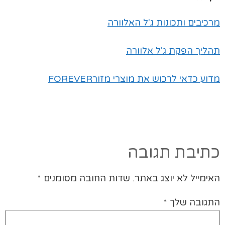
מרכיבים ותכונות ג'ל האלוורה
תהליך הפקת ג'ל אלוורה
מדוע כדאי לרכוש את מוצרי מזורFOREVER
כתיבת תגובה
האימייל לא יוצג באתר.
שדות החובה מסומנים
*
התגובה שלך
*