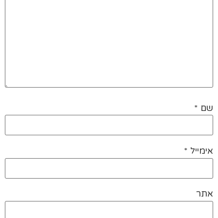
שם
*
אימייל
*
אתר