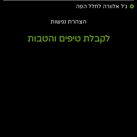
ג'ל אלוורה לחלל הפה
הצהרת נגישות
לקבלת טיפים והטבות