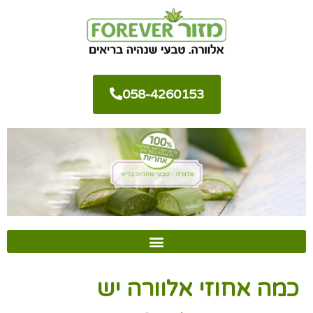
058-4260153
כמה אחוזי אלוורה יש