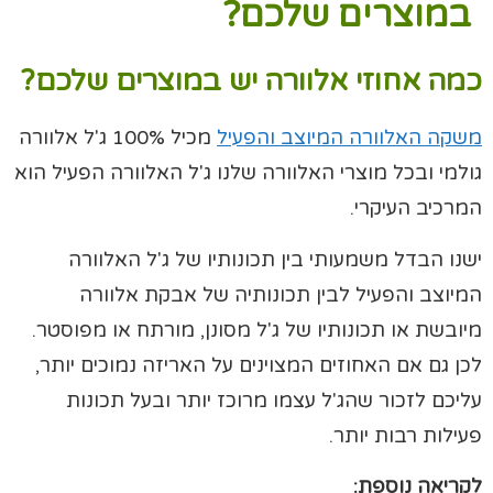
במוצרים שלכם?
כמה אחוזי אלוורה יש במוצרים שלכם?
משקה האלוורה המיוצב והפעיל
מכיל 100% ג'ל אלוורה
גולמי ובכל מוצרי האלוורה שלנו ג'ל האלוורה הפעיל הוא
המרכיב העיקרי.
ישנו הבדל משמעותי בין תכונותיו של ג'ל האלוורה
המיוצב והפעיל לבין תכונותיה של אבקת אלוורה
מיובשת או תכונותיו של ג'ל מסונן, מורתח או מפוסטר.
לכן גם אם האחוזים המצוינים על האריזה נמוכים יותר,
עליכם לזכור שהג'ל עצמו מרוכז יותר ובעל תכונות
פעילות רבות יותר.
לקריאה נוספת: