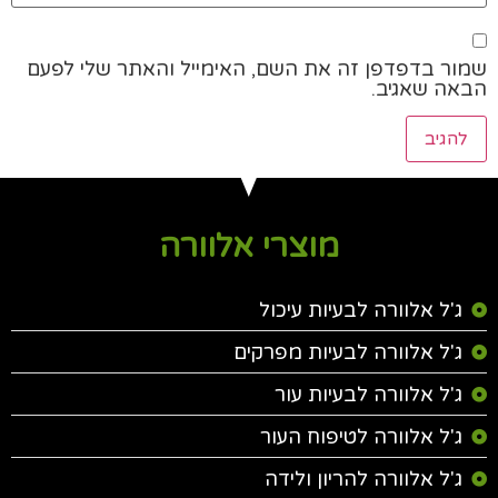
שמור בדפדפן זה את השם, האימייל והאתר שלי לפעם
הבאה שאגיב.
מוצרי אלוורה
ג'ל אלוורה לבעיות עיכול
ג'ל אלוורה לבעיות מפרקים
ג'ל אלוורה לבעיות עור
ג'ל אלוורה לטיפוח העור
ג'ל אלוורה להריון ולידה