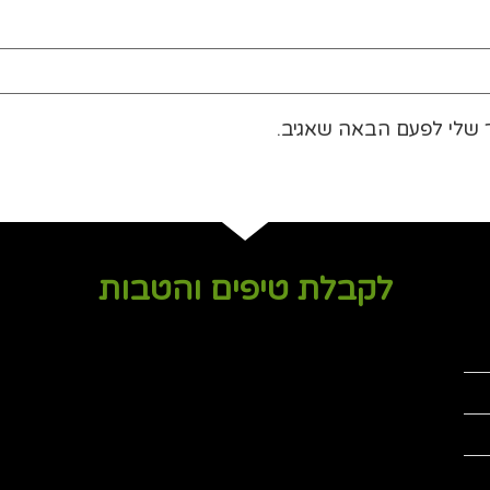
 שלי לפעם הבאה שאגיב.
לקבלת טיפים והטבות