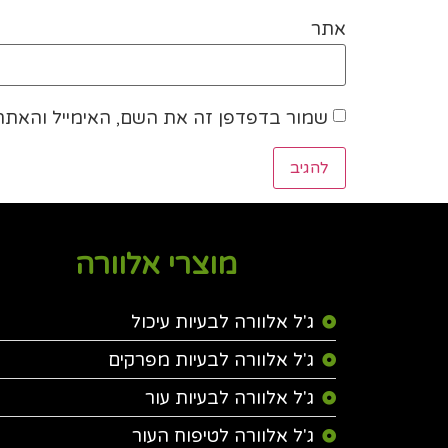
אתר
שמור בדפדפן זה את השם, האימייל והאתר
מוצרי אלוורה
ג'ל אלוורה לבעיות עיכול
ג'ל אלוורה לבעיות מפרקים
ג'ל אלוורה לבעיות עור
ג'ל אלוורה לטיפוח העור