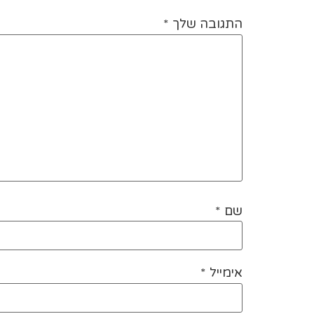
התגובה שלך
*
שם
*
אימייל
*