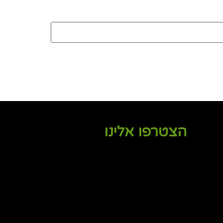
הצטרפו אלינו