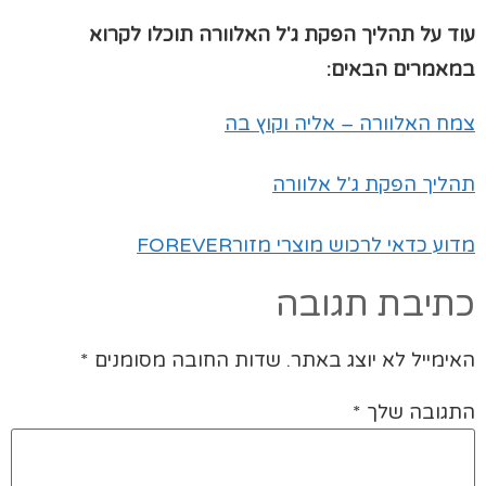
עוד על תהליך הפקת ג'ל האלוורה תוכלו לקרוא
במאמרים הבאים:
צמח האלוורה – אליה וקוץ בה
תהליך הפקת ג'ל אלוורה
מדוע כדאי לרכוש מוצרי מזורFOREVER
כתיבת תגובה
האימייל לא יוצג באתר.
שדות החובה מסומנים
*
התגובה שלך
*