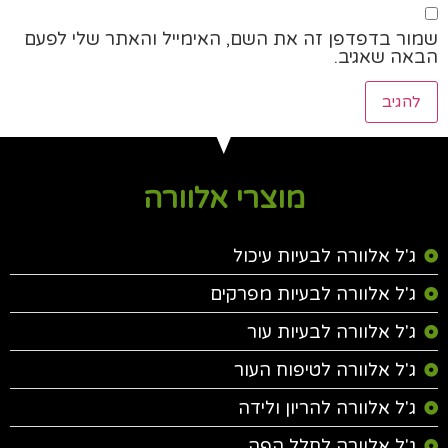
שמור בדפדפן זה את השם, האימייל והאתר שלי לפעם
הבאה שאגיב.
מוצרי אלוורה
ג'ל אלוורה לבעיות עיכול
ג'ל אלוורה לבעיות מפרקים
ג'ל אלוורה לבעיות עור
ג'ל אלוורה לטיפוח העור
ג'ל אלוורה להריון ולידה
ג'ל אלוורה לחלל הפה