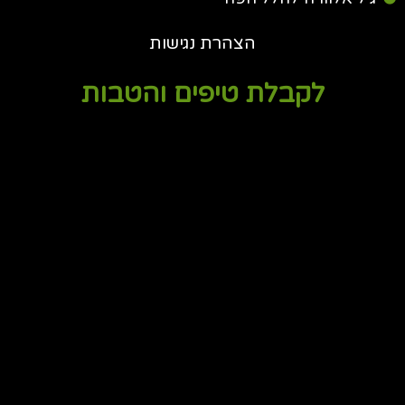
הצהרת נגישות
לקבלת טיפים והטבות