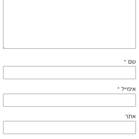
שם
*
אימייל
*
אתר