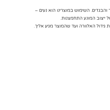
הבגדים. השימוש במוצרינו הוא נעים –
ל ייצוב המונע התחמצנות.
 גידול האלוורה ועד שהמוצר מגיע אליך.