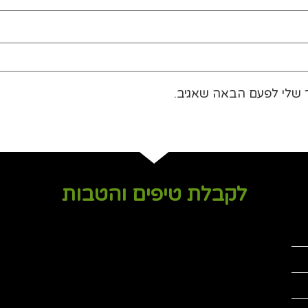
 שלי לפעם הבאה שאגיב.
לקבלת טיפים והטבות