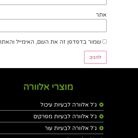
אתר
שמור בדפדפן זה את השם, האימייל והאתר
מוצרי אלוורה
ג'ל אלוורה לבעיות עיכול
ג'ל אלוורה לבעיות מפרקים
ג'ל אלוורה לבעיות עור