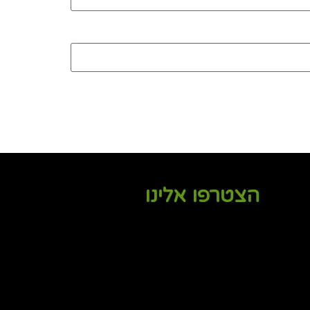
הצטרפו אלינו