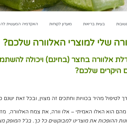
שובות
בעיות בריאות
מועדון לקוחות
האקדמיה המעשית להגד
רה שלי למוצרי האלוורה שלכם?
דלת אלוורה בחצר (בחינם) ויכולה להשת
ם היקרים שלכם?
לטיפול מהיר בכוויות וחתכים זה מצוין, ובכל זאת ישנם כ
ונות ההופכות את מוצרינו למבוקשים כל כך. בג'ל המופק