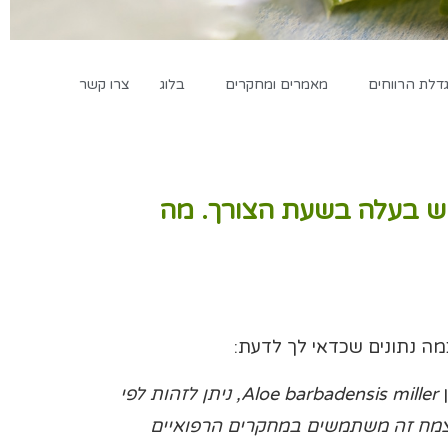
לת הרווחים
מאמרים ומחקרים
בלוג
צרו קשר
מש בעלה בשעת הצורך. מה
מה נתונים שכדאי לך לדעת:
Aloe barbadensis
miller, ניתן לזהות לפי
 מצמח זה משתמשים במחקרים הרפואיים